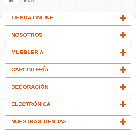
Envío
TIENDA ONLINE
NOSOTROS
MUEBLERÍA
CARPINTERÍA
DECORACIÓN
ELECTRÓNICA
NUESTRAS TIENDAS