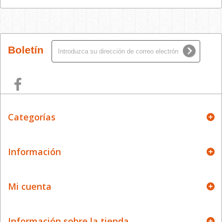
Boletín
Categorías
Información
Mi cuenta
Información sobre la tienda